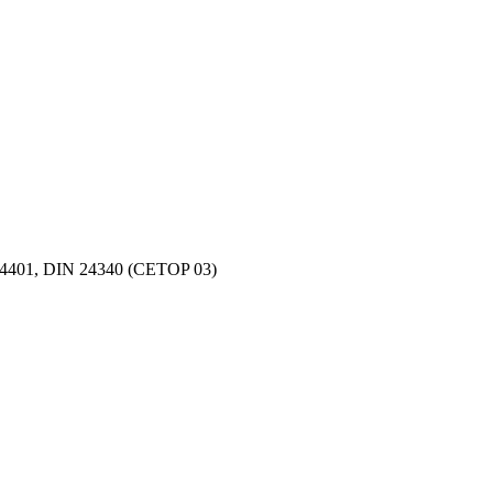
SO 4401, DIN 24340 (CETOP 03)