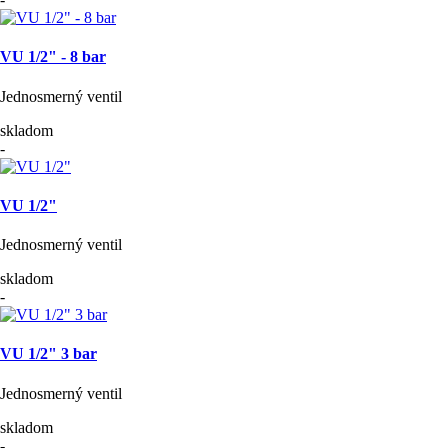
VU 1/2" - 8 bar
Jednosmerný ventil
skladom
-
VU 1/2"
Jednosmerný ventil
skladom
-
VU 1/2" 3 bar
Jednosmerný ventil
skladom
-