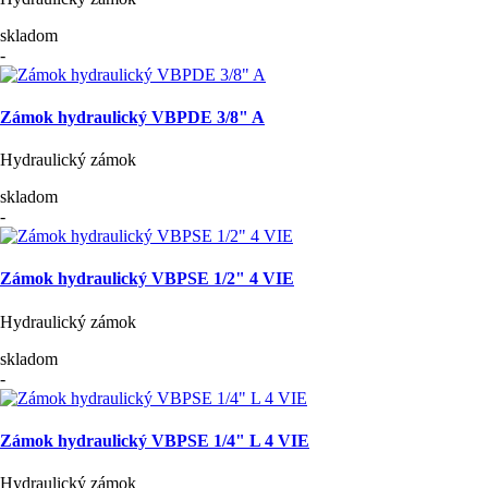
skladom
-
Zámok hydraulický VBPDE 3/8" A
Hydraulický zámok
skladom
-
Zámok hydraulický VBPSE 1/2" 4 VIE
Hydraulický zámok
skladom
-
Zámok hydraulický VBPSE 1/4" L 4 VIE
Hydraulický zámok