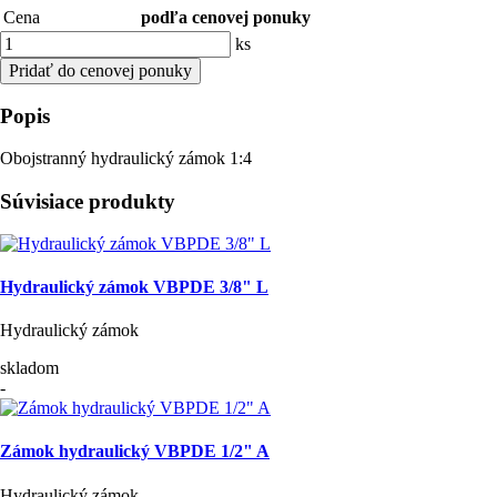
Cena
podľa cenovej ponuky
ks
Pridať do cenovej ponuky
Popis
Obojstranný hydraulický zámok 1:4
Súvisiace produkty
Hydraulický zámok VBPDE 3/8" L
Hydraulický zámok
skladom
-
Zámok hydraulický VBPDE 1/2" A
Hydraulický zámok